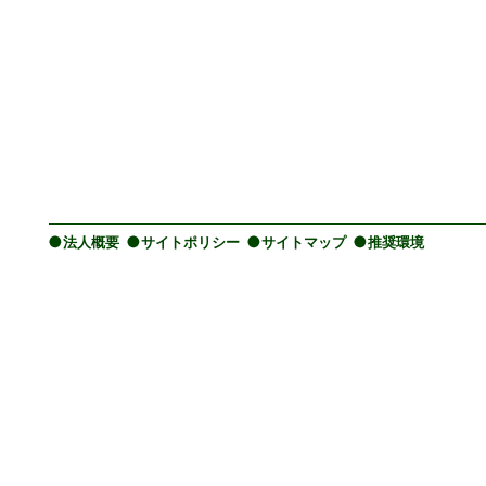
法人概要
サイトポリシー
サイトマップ
推奨環境