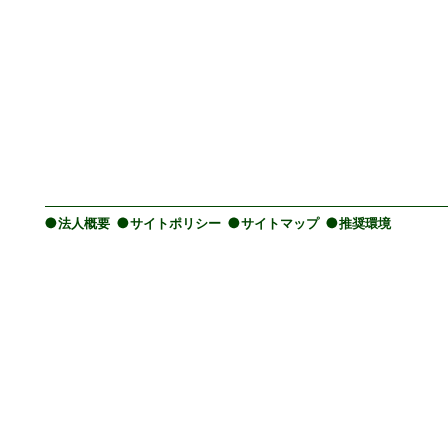
法人概要
サイトポリシー
サイトマップ
推奨環境