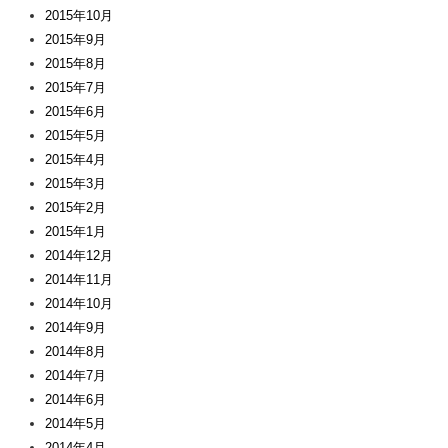
2015年10月
2015年9月
2015年8月
2015年7月
2015年6月
2015年5月
2015年4月
2015年3月
2015年2月
2015年1月
2014年12月
2014年11月
2014年10月
2014年9月
2014年8月
2014年7月
2014年6月
2014年5月
2014年4月